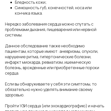
Бледность кожи;
Синюшность губ, конечностей, носа или
кончика языка.
Нередко заболевания сердца можно спутать с
проблемами дыхания, пищеварения или нервной
системы.
Данное обследование также необходимо
пациентам, которые имеют: аневризмы, опухоли,
нарушение ритма, гипертонические болезни,
инфаркт миокарда, ревматизм, ишемическую
болезнь, врожденные или приобретенные пороки
сердца.
Если вы обнаруживаете у себя эти симптомы, то
обязательно нужно уделять внимание своему
здоровью.
Пройти УЗИ сердца (или эхокардиографию) и начать