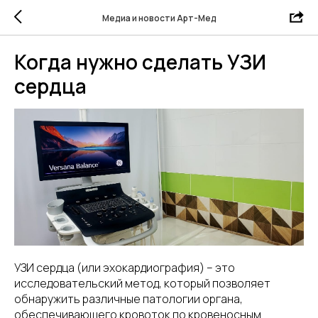
Медиа и новости Арт-Мед
Когда нужно сделать УЗИ
сердца
УЗИ сердца (или эхокардиография) – это
исследовательский метод, который позволяет
обнаружить различные патологии органа,
обеспечивающего кровоток по кровеносным