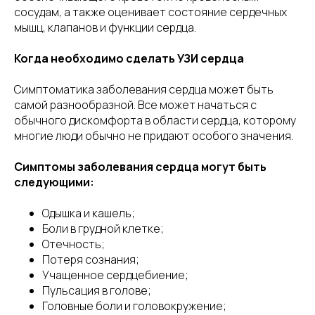
сосудам, а также оценивает состояние сердечных
мышц, клапанов и функции сердца.
Когда необходимо сделать УЗИ сердца
Симптоматика заболевания сердца может быть
самой разнообразной. Все может начаться с
обычного дискомфорта в области сердца, которому
многие люди обычно не придают особого значения.
Симптомы заболевания сердца могут быть
следующими:
Одышка и кашель;
Боли в грудной клетке;
Отечность;
Потеря сознания;
Учащенное сердцебиение;
Пульсация в голове;
Головные боли и головокружение;