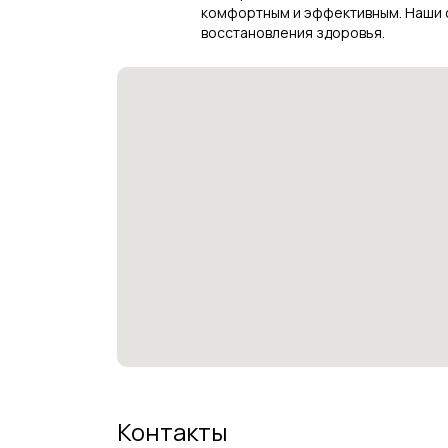
комфортным и эффективным. Наши сп
восстановления здоровья.
Контакты