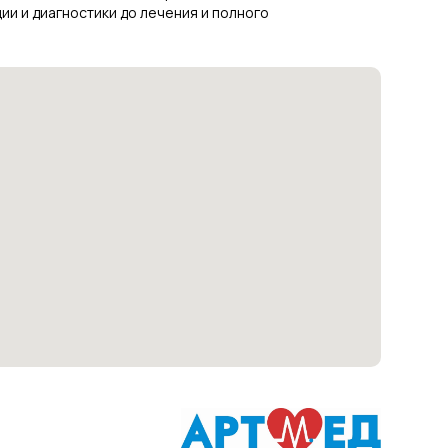
и и диагностики до лечения и полного