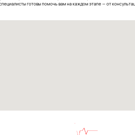
ециалисты готовы помочь вам на каждом этапе — от консультаци