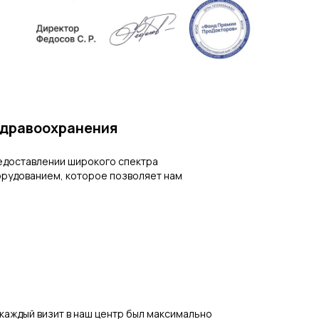
здравоохранения
едоставлении широкого спектра
орудованием, которое позволяет нам
 каждый визит в наш центр был максимально