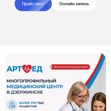
Прайс лист
Онлайн запись