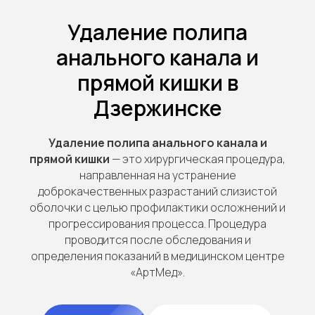
Удаление полипа
анального канала и
прямой кишки в
Дзержинске
Удаление полипа анального канала и
прямой кишки
— это хирургическая процедура,
направленная на устранение
доброкачественных разрастаний слизистой
оболочки с целью профилактики осложнений и
прогрессирования процесса. Процедура
проводится после обследования и
определения показаний в медицинском центре
«АртМед».