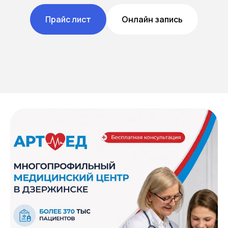
Прайс лист
Онлайн запись