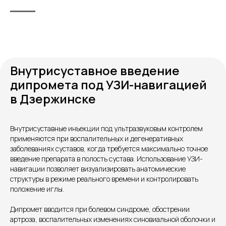
Внутрисуставное введение
дипромета под УЗИ-навигацией
в Дзержинске
Внутрисуставные инъекции под ультразвуковым контролем
применяются при воспалительных и дегенеративных
Контакты
заболеваниях суставов, когда требуется максимально точное
введение препарата в полость сустава. Использование УЗИ-
навигации позволяет визуализировать анатомические
структуры в режиме реального времени и контролировать
положение иглы.
Дипромет вводится при болевом синдроме, обострении
артроза, воспалительных изменениях синовиальной оболочки и