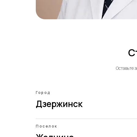
С
Оставьте з
Город
Дзержинск
Поселок