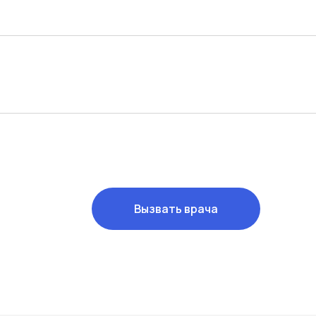
Вызвать врача