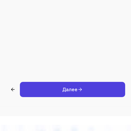
Далее
Контакты