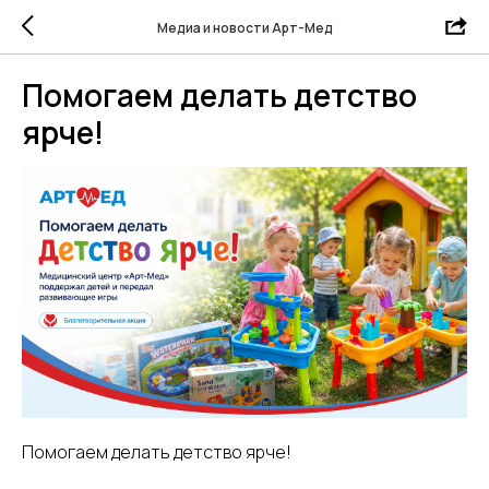
Медиа и новости Арт-Мед
Помогаем делать детство
ярче!
Помогаем делать детство ярче!