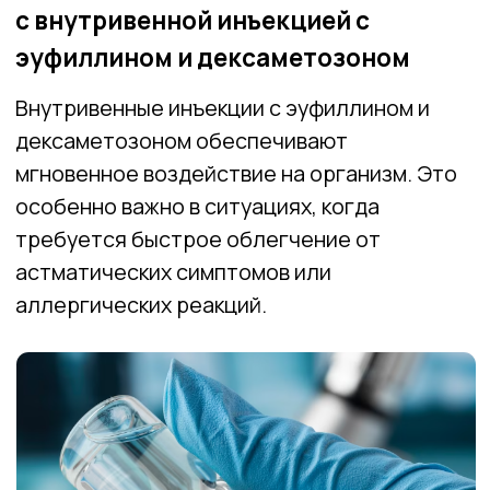
особенно важно в ситуациях, когда
требуется быстрое облегчение от
астматических симптомов или
аллергических реакций.