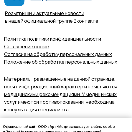
Официальный сайт ООО «Арт-Мед» использует файлы cookie
и Яндекс Метрику аналитических данных посетителей.