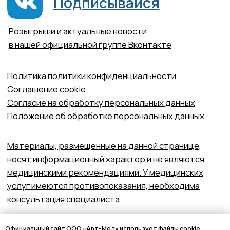
Официальный сайт ООО «Арт-Мед» использует файлы cookie