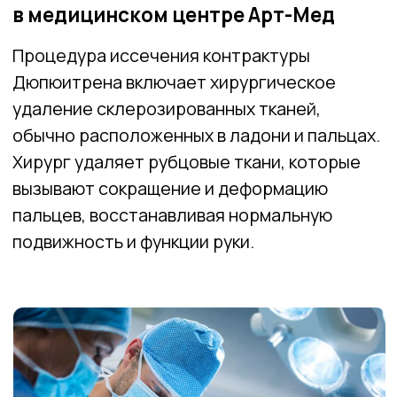
Хирург удаляет рубцовые ткани, которые
вызывают сокращение и деформацию
пальцев, восстанавливая нормальную
подвижность и функции руки.