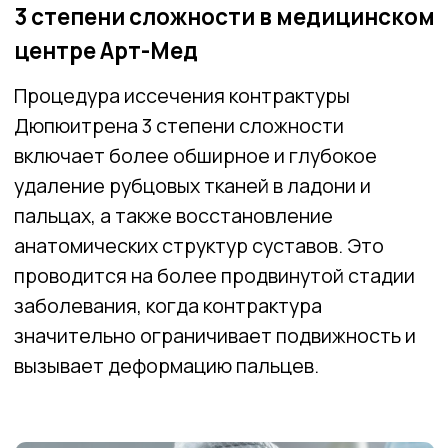
удаление рубцовых тканей в ладони и
пальцах, а также восстановление
анатомических структур суставов. Это
проводится на более продвинутой стадии
заболевания, когда контрактура
значительно ограничивает подвижность и
вызывает деформацию пальцев.