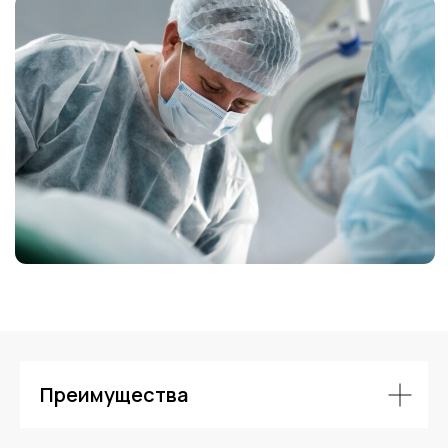
Контакты
Преимущества