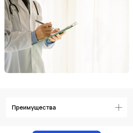
Контакты
Преимущества