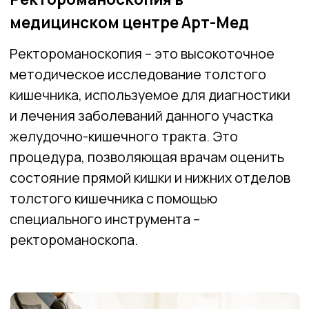
желудочно-кишечного тракта. Это
процедура, позволяющая врачам оценить
состояние прямой кишки и нижних отделов
толстого кишечника с помощью
специального инструмента –
ректороманоскопа.