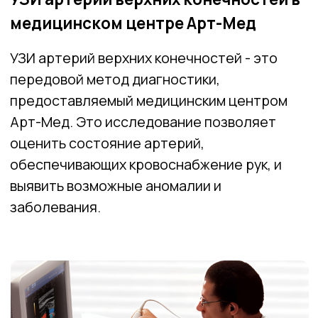
оценить состояние артерий,
обеспечивающих кровоснабжение рук, и
выявить возможные аномалии и
заболевания.