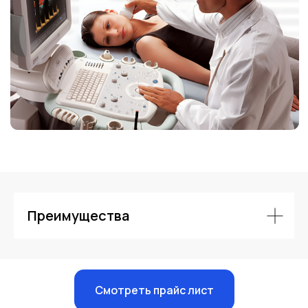
Контакты
Преимущества
Смотреть прайс лист
Единый номер