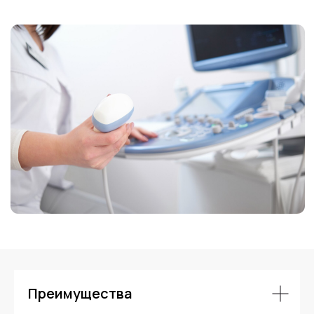
Контакты
Преимущества