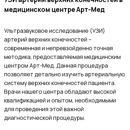
методика, предоставляемая медицинским
центром Арт-Мед. Данная процедура
позволяет детально изучить артериальную
систему верхних конечностей пациента.
Врачи нашего центра обладают высокой
квалификацией и опытом, необходимыми
для проведения этой важной
диагностической процедуры.