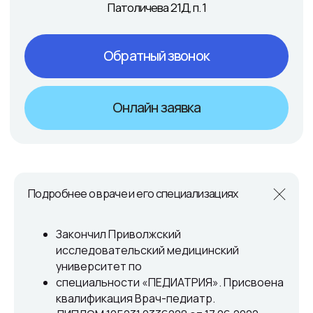
Подробнее о враче и его специализациях
Контакты
Закончил Приволжский
исследовательский медицинский
университет по
специальности «ПЕДИАТРИЯ». Присвоена
квалификация Врач-педиатр.