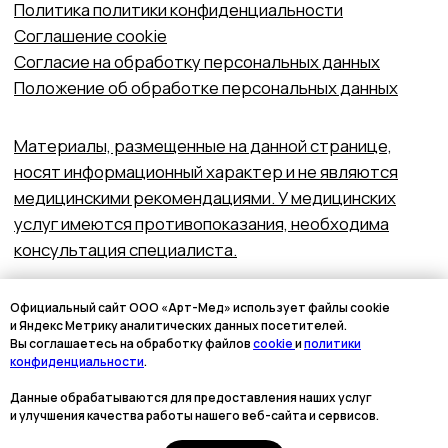
Официальный сайт ООО «Арт-Мед» использует файлы cookie
и Яндекс Метрику аналитических данных посетителей.
Вы соглашаетесь на обработку файлов
cookie
и
политики
конфиденциальности
.
Данные обрабатываются для предоставления наших услуг
и улучшения качества работы нашего веб-сайта и сервисов.