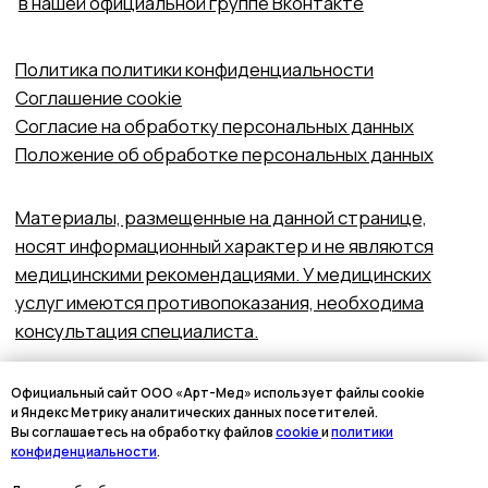
Официальный сайт ООО «Арт-Мед» использует файлы cookie
и Яндекс Метрику аналитических данных посетителей.
Вы соглашаетесь на обработку файлов
cookie
и
политики
конфиденциальности
.