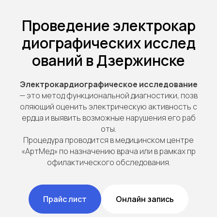
Проведение электрокар
диографических исслед
ований в Дзержинске
Электрокардиографическое исследование
— это метод функциональной диагностики, позв
оляющий оценить электрическую активность с
ердца и выявить возможные нарушения его раб
оты.
Процедура проводится в медицинском центре
«АртМед» по назначению врача или в рамках пр
офилактического обследования.
Прайс лист
Онлайн запись