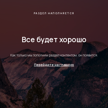
РАЗДЕЛ НАПОЛНЯЕТСЯ
Все будет хорошо
Как только мы пополним раздел контентом, он появится.
Перейдите на главную