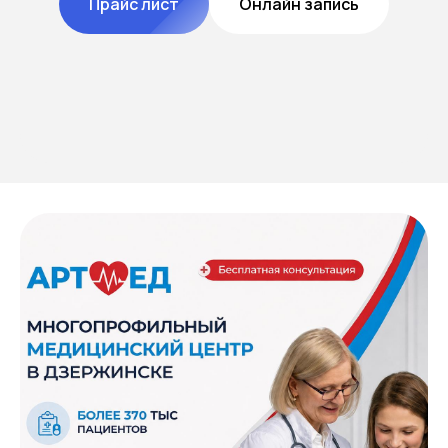
Прайс лист
Онлайн запись