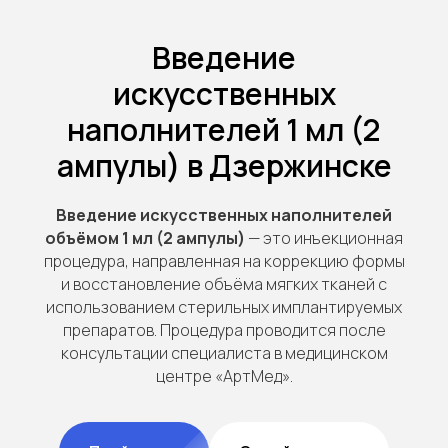
Введение
искусственных
наполнителей 1 мл (2
ампулы) в Дзержинске
Введение искусственных наполнителей
объёмом 1 мл (2 ампулы)
— это инъекционная
процедура, направленная на коррекцию формы
и восстановление объёма мягких тканей с
использованием стерильных имплантируемых
препаратов. Процедура проводится после
консультации специалиста в медицинском
центре «АртМед».