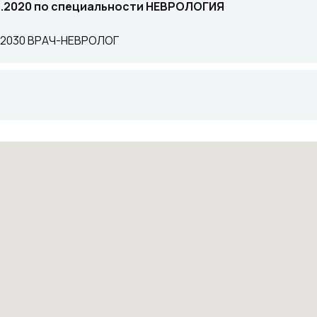
2.2020 по специальности НЕВРОЛОГИЯ
1.2030 ВРАЧ-НЕВРОЛОГ