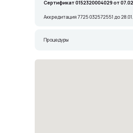
Сертификат 0152320004029 от 07.0
Аккредитация 7725 032572551 до 28.0
Процедуры