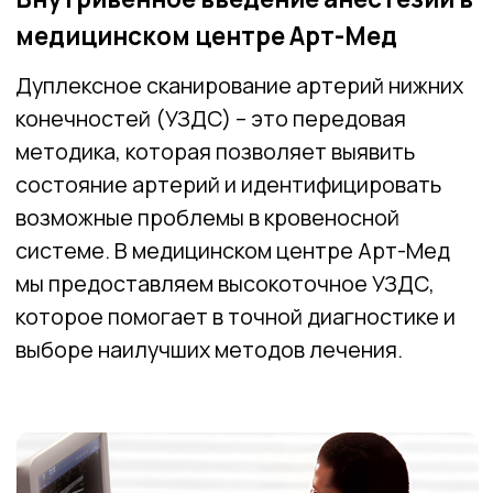
возможные проблемы в кровеносной
системе. В медицинском центре Арт-Мед
мы предоставляем высокоточное УЗДС,
которое помогает в точной диагностике и
выборе наилучших методов лечения.