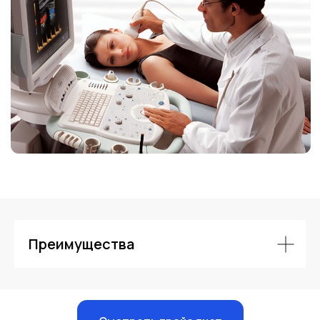
Контакты
Преимущества