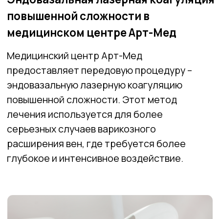
повышенной сложности. Этот метод
лечения используется для более
серьезных случаев варикозного
расширения вен, где требуется более
глубокое и интенсивное воздействие.