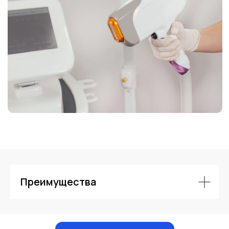
Контакты
Преимущества