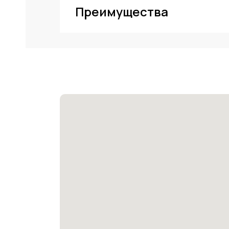
Преимущества