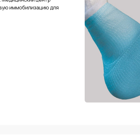
вую иммобилизацию для