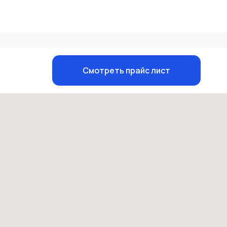
Смотреть прайс лист