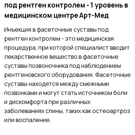
лекарственное вещество в фасеточные
суставы позвоночника под наблюдением
рентгеновского оборудования. Фасеточные
суставы находятся между смежными
позвонками и могут стать источником боли
и дискомфорта при различных
заболеваниях спины, таких как остеоартроз
или воспаление.