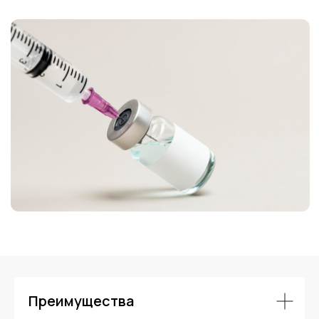
Контакты
Преимущества