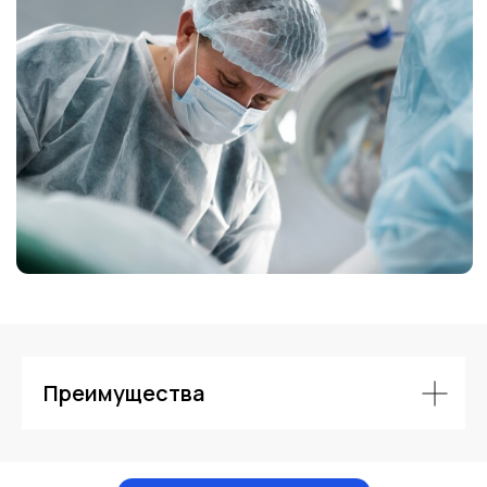
Контакты
Преимущества