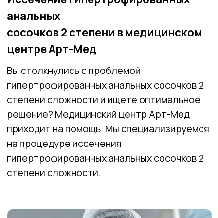
степени сложности и ищете оптимальное
решение? Медицинский центр Арт-Мед
приходит на помощь. Мы специализируемся
на процедуре иссечения
гипертрофированных анальных сосочков 2
степени сложности.