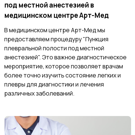
анестезией". Это важное диагностическое
мероприятие, которое позволяет врачам
более точно изучить состояние легких и
плевры для диагностики и лечения
различных заболеваний.