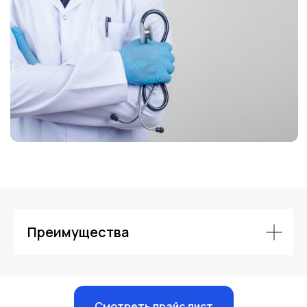
Контакты
Преимущества
Смотреть прайс лист