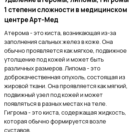
утолщение под кожей и может быть
различных размеров. Липома - это
доброкачественная опухоль, состоящая из
жировой ткани. Она проявляется как мягкий,
подвижный узел под кожей и может
появляться в разных местах на теле.
Гигрома - это киста, содержащая жидкость,
которая обычно формируется возле
суставов.