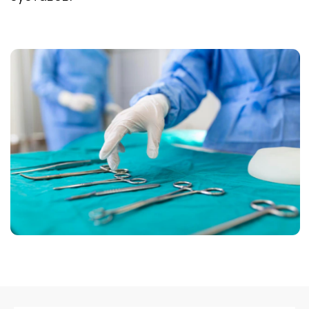
Контакты