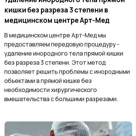
без разреза 3 степени. Этот метод
позволяет решить проблемы с инородными
объектами в прямой кишке без
необходимости хирургического
вмешательства с большими разрезами.