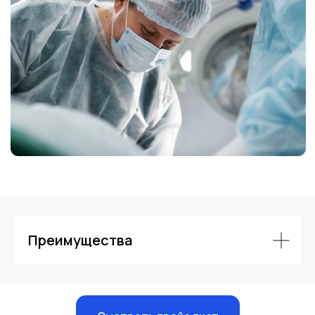
Контакты
Преимущества