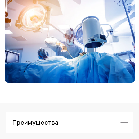
Контакты
Преимущества