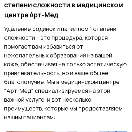
нежелательных образований на вашей
коже, обеспечивая не только эстетическую
привлекательность, но и ваше общее
благополучие. Мы в медицинском центре
"Арт-Мед" специализируемся на этой
важной услуге, и вот несколько
преимуществ, которые мы предоставляем
нашим пациентам: