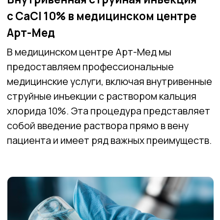
струйные инъекции с раствором кальция
хлорида 10%. Эта процедура представляет
собой введение раствора прямо в вену
пациента и имеет ряд важных преимуществ.