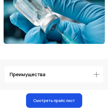
Контакты
Преимущества
Смотреть прайс лист
Единый номер