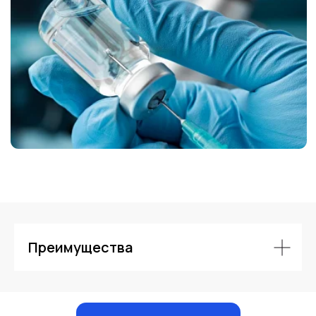
Контакты
Преимущества