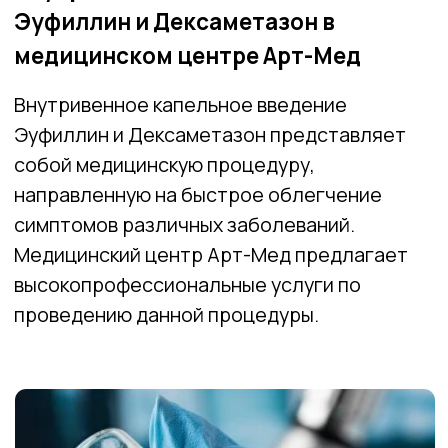
направленную на быстрое облегчение
симптомов различных заболеваний.
Медицинский центр Арт-Мед предлагает
высокопрофессиональные услуги по
проведению данной процедуры.