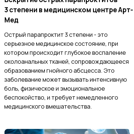
околоанальных тканей, сопровождающееся
образованием гнойного абсцесса. Это
заболевание может вызывать интенсивную
боль, физическое и эмоциональное
беспокойство, и требует немедленного
медицинского вмешательства.