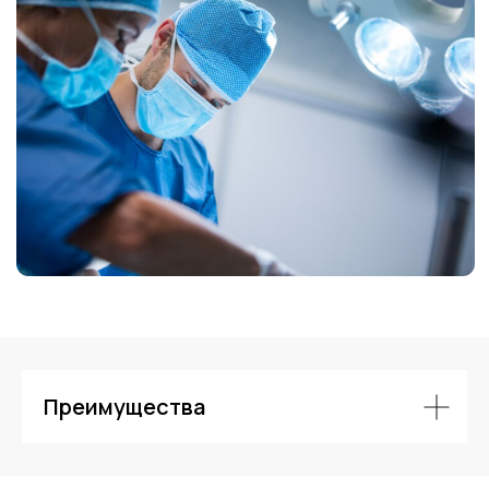
Контакты
Преимущества