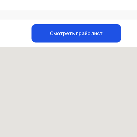
Смотреть прайс лист