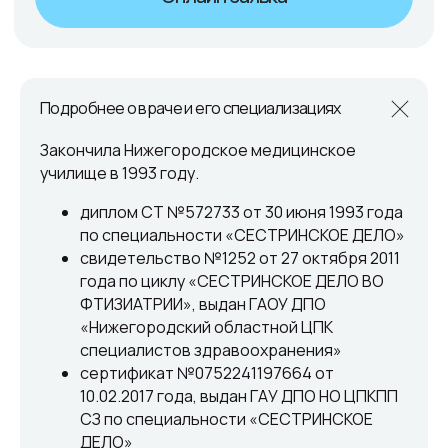
Подробнее о враче и его специализациях
Закончила Нижегородское медицинское
училище в 1993 году.
диплом СТ №572733 от 30 июня 1993 года
по специальности «СЕСТРИНСКОЕ ДЕЛО»
свидетельство №1252 от 27 октября 2011
года по циклу «СЕСТРИНСКОЕ ДЕЛО ВО
ФТИЗИАТРИИ», выдан ГАОУ ДПО
«Нижегородский областной ЦПК
специалистов здравоохранения»
сертификат №0752241197664 от
10.02.2017 года, выдан ГАУ ДПО НО ЦПКПП
СЗ по специальности «СЕСТРИНСКОЕ
ДЕЛО»