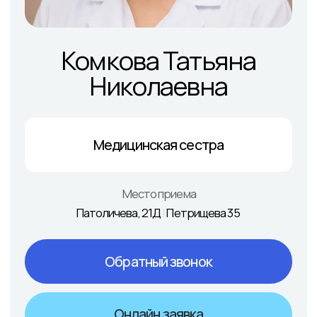
Обратный звонок
Онлайн заявка