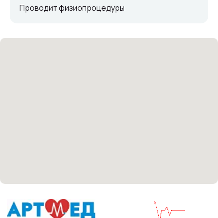
Проводит физиопроцедуры