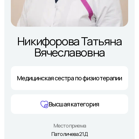
Контакты