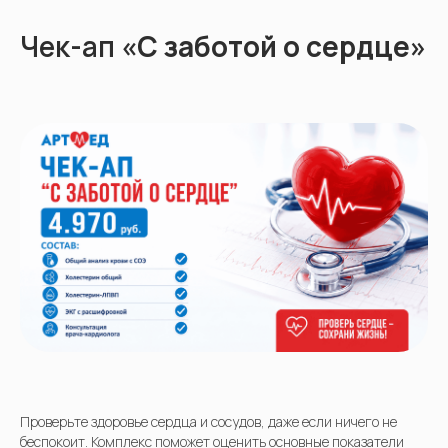
Чек-ап
«С заботой о сердце»
Проверьте здоровье сердца и сосудов, даже если ничего не
беспокоит. Комплекс поможет оценить основные показатели