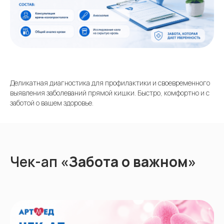
Деликатная диагностика для профилактики и своевременного
выявления заболеваний прямой кишки. Быстро, комфортно и с
заботой о вашем здоровье.
Чек-ап
«Забота о важном»