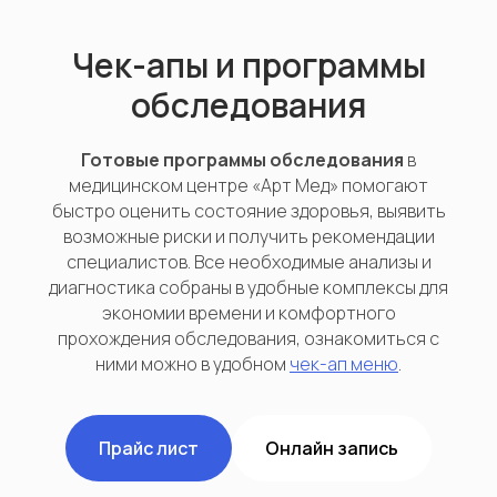
Чек-апы и программы
обследования
Готовые программы обследования
в
медицинском центре «Арт Мед» помогают
быстро оценить состояние здоровья, выявить
возможные риски и получить рекомендации
специалистов. Все необходимые анализы и
диагностика собраны в удобные комплексы для
экономии времени и комфортного
прохождения обследования, ознакомиться с
ними можно в удобном
чек-ап меню
.
Прайс лист
Онлайн запись