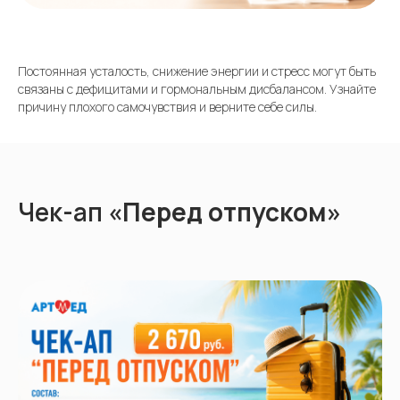
Постоянная усталость, снижение энергии и стресс могут быть
связаны с дефицитами и гормональным дисбалансом. Узнайте
причину плохого самочувствия и верните себе силы.
Чек-ап
«Перед отпуском»