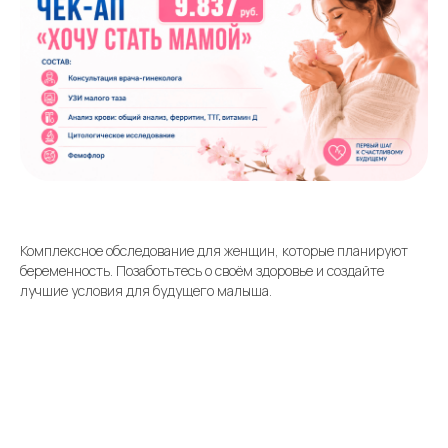
Контакты
Комплексное обследование для женщин, которые планируют
беременность. Позаботьтесь о своём здоровье и создайте
лучшие условия для будущего малыша.
Единый номер
+7 8313 248 248