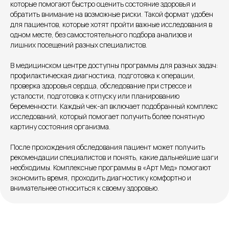
которые помогают быстро оценить состояние здоровья и
обратить внимание на возможные риски. Такой формат удобен
для пациентов, которые хотят пройти важные исследования в
одном месте, без самостоятельного подбора анализов и
лишних посещений разных специалистов.
В медицинском центре доступны программы для разных задач:
профилактическая диагностика, подготовка к операции,
проверка здоровья сердца, обследование при стрессе и
усталости, подготовка к отпуску или планированию
беременности. Каждый чек-ап включает подобранный комплекс
исследований, который помогает получить более понятную
картину состояния организма.
После прохождения обследования пациент может получить
рекомендации специалистов и понять, какие дальнейшие шаги
необходимы. Комплексные программы в «Арт Мед» помогают
экономить время, проходить диагностику комфортно и
внимательнее относиться к своему здоровью.