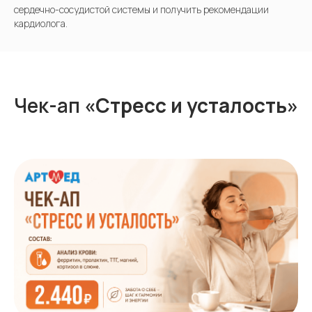
сердечно-сосудистой системы и получить рекомендации
кардиолога.
Чек-ап
«Стресс и усталость»