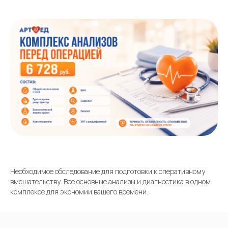
Необходимое обследование для подготовки к оперативному
вмешательству. Все основные анализы и диагностика в одном
комплексе для экономии вашего времени.