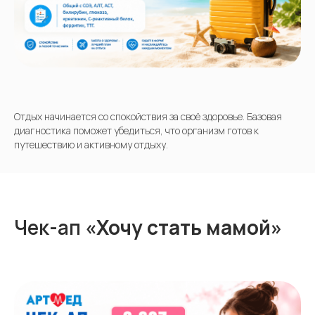
Отдых начинается со спокойствия за своё здоровье. Базовая
диагностика поможет убедиться, что организм готов к
путешествию и активному отдыху.
Чек-ап
«Хочу стать мамой»