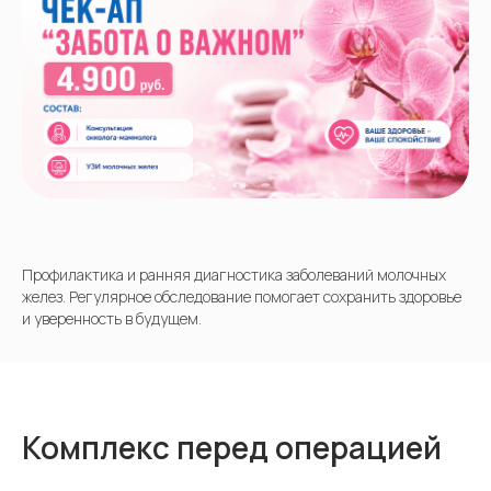
Профилактика и ранняя диагностика заболеваний молочных
желез. Регулярное обследование помогает сохранить здоровье
и уверенность в будущем.
Комплекс перед операцией