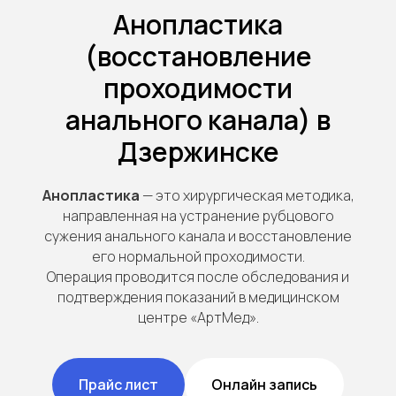
Анопластика
(восстановление
проходимости
анального канала) в
Дзержинске
Анопластика
— это хирургическая методика,
направленная на устранение рубцового
сужения анального канала и восстановление
его нормальной проходимости.
Операция проводится после обследования и
подтверждения показаний в медицинском
центре «АртМед».
Прайс лист
Онлайн запись