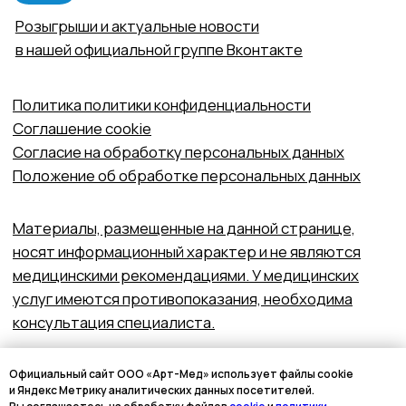
Официальный сайт ООО «Арт-Мед» использует файлы cookie
и Яндекс Метрику аналитических данных посетителей.