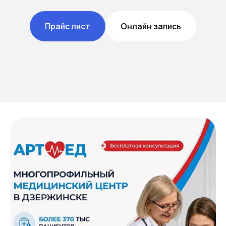
Прайс лист
Онлайн запись