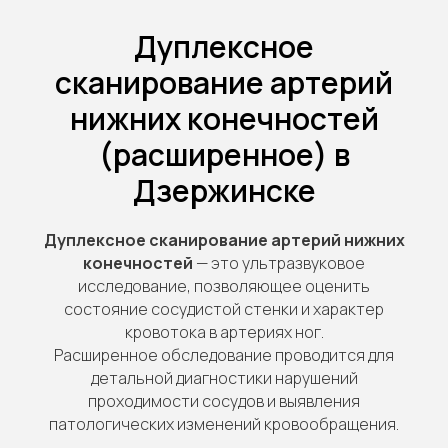
Дуплексное
сканирование артерий
нижних конечностей
(расширенное) в
Дзержинске
Дуплексное сканирование артерий нижних
конечностей
— это ультразвуковое
исследование, позволяющее оценить
состояние сосудистой стенки и характер
кровотока в артериях ног.
Расширенное обследование проводится для
детальной диагностики нарушений
проходимости сосудов и выявления
патологических изменений кровообращения.