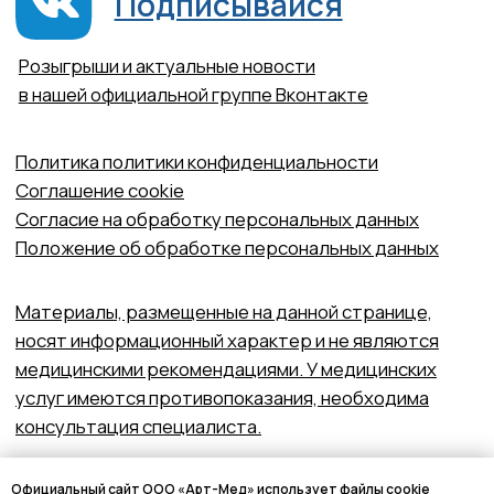
Официальный сайт ООО «Арт-Мед» использует файлы cookie