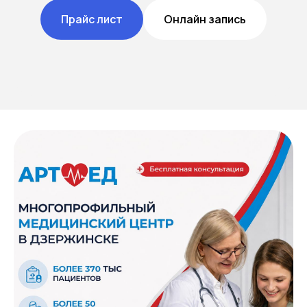
Прайс лист
Онлайн запись