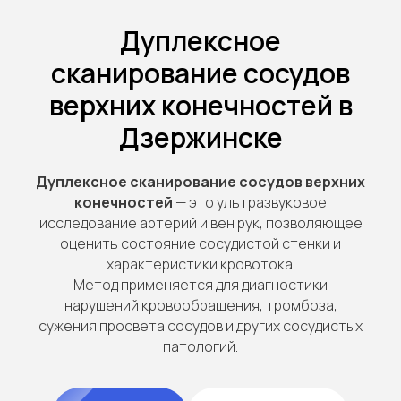
Дуплексное
сканирование сосудов
верхних конечностей в
Дзержинске
Дуплексное сканирование сосудов верхних
конечностей
— это ультразвуковое
исследование артерий и вен рук, позволяющее
оценить состояние сосудистой стенки и
характеристики кровотока.
Метод применяется для диагностики
нарушений кровообращения, тромбоза,
сужения просвета сосудов и других сосудистых
патологий.