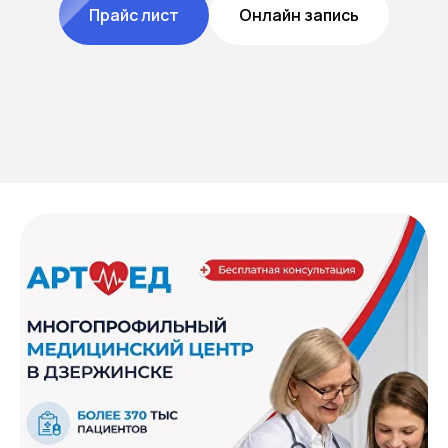
Прайс лист
Онлайн запись