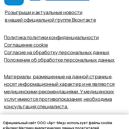
Официальный сайт ООО «Арт-Мед» использует файлы cookie
и Яндекс Метрику аналитических данных посетителей.