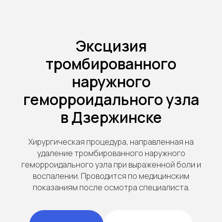
Эксцизия
тромбированного
наружного
геморроидального узла
в Дзержинске
Хирургическая процедура, направленная на
удаление тромбированного наружного
геморроидального узла при выраженной боли и
воспалении. Проводится по медицинским
показаниям после осмотра специалиста.