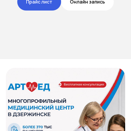
Прайс лист
Онлайн запись