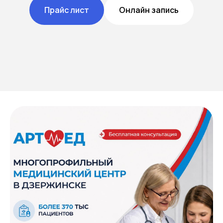
Прайс лист
Онлайн запись