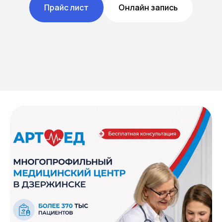
Прайс лист
Онлайн запись