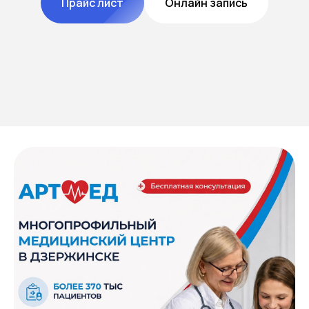
Прайс лист
Онлайн запись