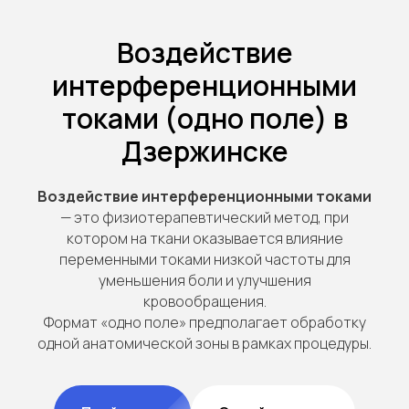
Воздействие
интерференционными
токами (одно поле) в
Дзержинске
Воздействие интерференционными токами
— это физиотерапевтический метод, при
котором на ткани оказывается влияние
переменными токами низкой частоты для
уменьшения боли и улучшения
кровообращения.
Формат «одно поле» предполагает обработку
одной анатомической зоны в рамках процедуры.