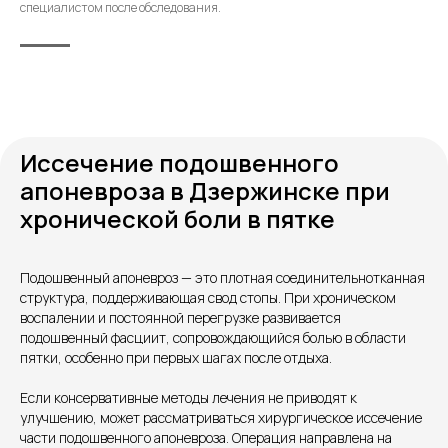
специалистом после обследования.
Иссечение подошвенного
апоневроза в Дзержинске при
хронической боли в пятке
Контакты
Подошвенный апоневроз — это плотная соединительнотканная
структура, поддерживающая свод стопы. При хроническом
воспалении и постоянной перегрузке развивается
подошвенный фасциит, сопровождающийся болью в области
пятки, особенно при первых шагах после отдыха.
Если консервативные методы лечения не приводят к
улучшению, может рассматриваться хирургическое иссечение
части подошвенного апоневроза. Операция направлена на