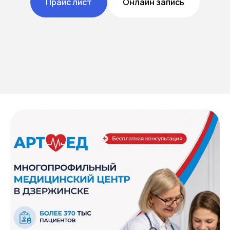
Прайс лист
Онлайн запись