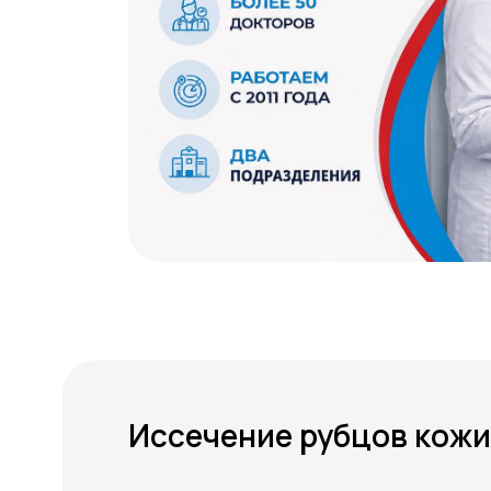
Иссечение рубцов кожи