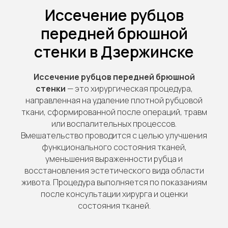
Иссечение рубцов
передней брюшной
стенки в Дзержинске
Иссечение рубцов передней брюшной
стенки
— это хирургическая процедура,
направленная на удаление плотной рубцовой
ткани, сформированной после операций, травм
или воспалительных процессов.
Вмешательство проводится с целью улучшения
функционального состояния тканей,
уменьшения выраженности рубца и
восстановления эстетического вида области
живота. Процедура выполняется по показаниям
после консультации хирурга и оценки
состояния тканей.