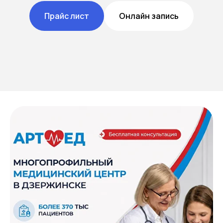
Прайс лист
Онлайн запись