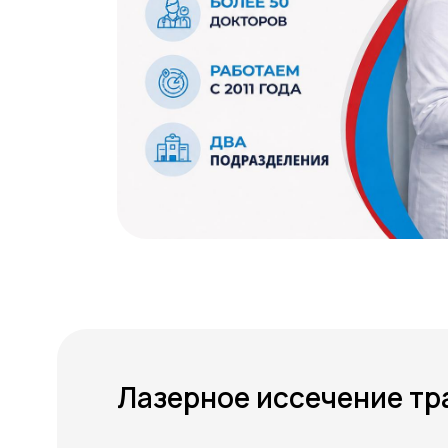
Лазерное иссечение тр