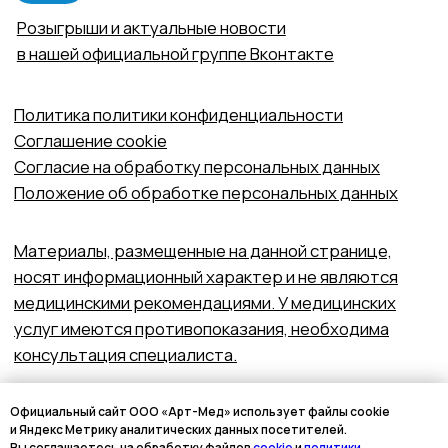
Официальный сайт ООО «Арт-Мед» использует файлы cookie
и Яндекс Метрику аналитических данных посетителей.
Вы соглашаетесь на обработку файлов
cookie
и
политики