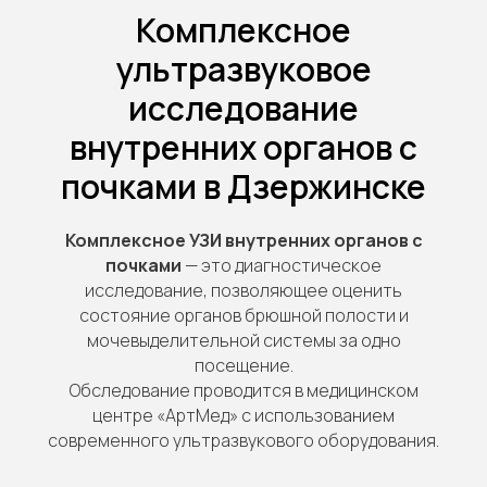
Комплексное
ультразвуковое
исследование
внутренних органов с
почками в Дзержинске
Комплексное УЗИ внутренних органов с
почками
— это диагностическое
исследование, позволяющее оценить
состояние органов брюшной полости и
мочевыделительной системы за одно
посещение.
Обследование проводится в медицинском
центре «АртМед» с использованием
современного ультразвукового оборудования.