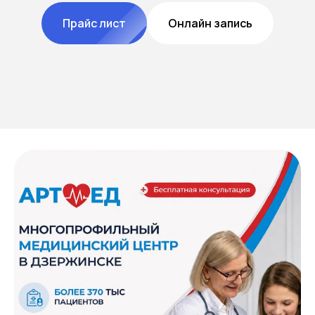
Прайс лист
Онлайн запись