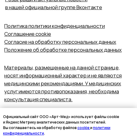
Официальный сайт ООО «Арт-Мед» использует файлы cookie
и Яндекс Метрику аналитических данных посетителей.
Вы соглашаетесь на обработку файлов
cookie
и
политики
конфиденциальности
.