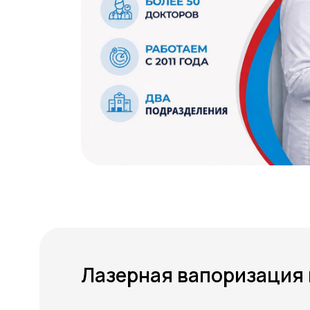
Лазерная вапоризация 