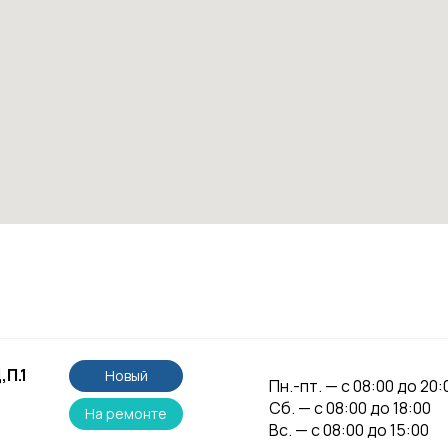
,П.1
Новый
Пн.-пт. — с 08:00 до 20:
Сб. — с 08:00 до 18:00
На ремонте
Вс. — с 08:00 до 15:00