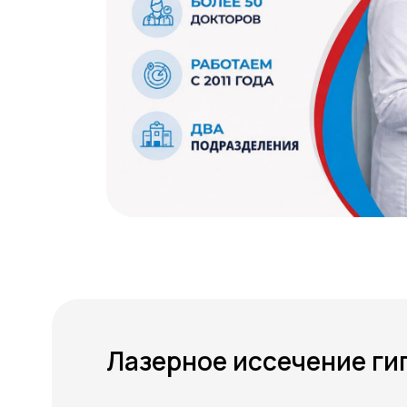
Лазерное иссечение ги