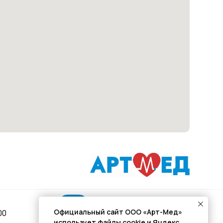
Подписывайся
Официальный сайт ООО «Арт-Мед»
00
использует файлы cookie и Яндекс