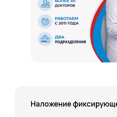
Наложение фиксирующей